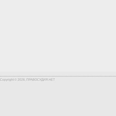
Copyright © 2026, ПРАВОСУДИЯ.НЕТ