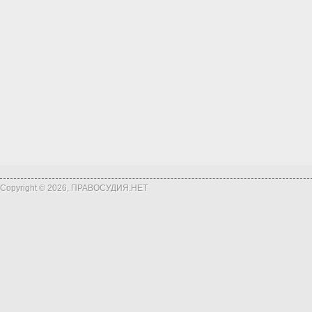
Copyright © 2026, ПРАВОСУДИЯ.НЕТ