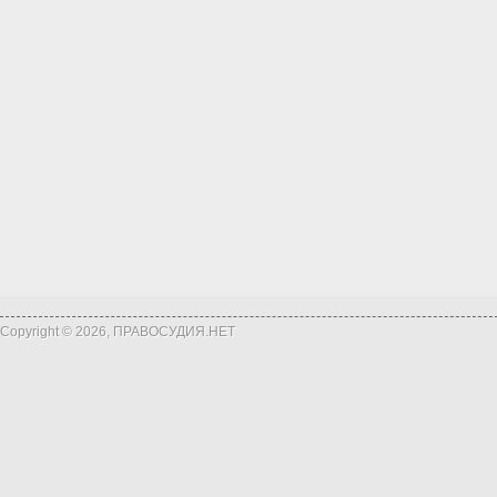
Copyright © 2026, ПРАВОСУДИЯ.НЕТ