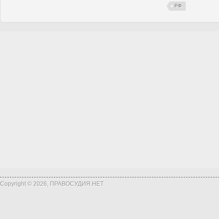
РФ
Copyright © 2026, ПРАВОСУДИЯ.НЕТ