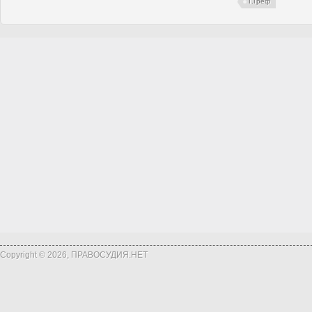
Г.Греф
Copyright © 2026, ПРАВОСУДИЯ.НЕТ