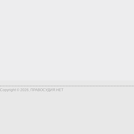
Copyright © 2026, ПРАВОСУДИЯ.НЕТ