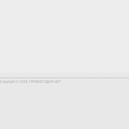
Copyright © 2026, ПРАВОСУДИЯ.НЕТ