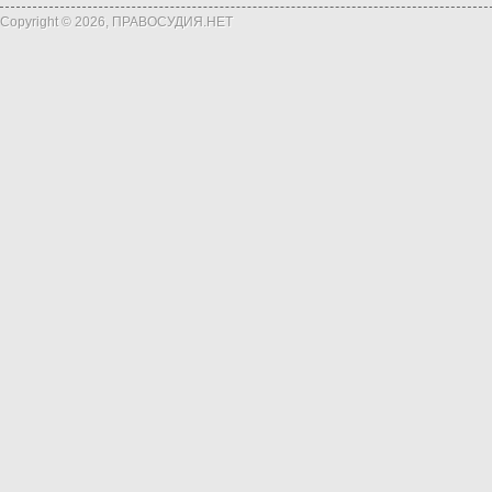
Copyright © 2026, ПРАВОСУДИЯ.НЕТ