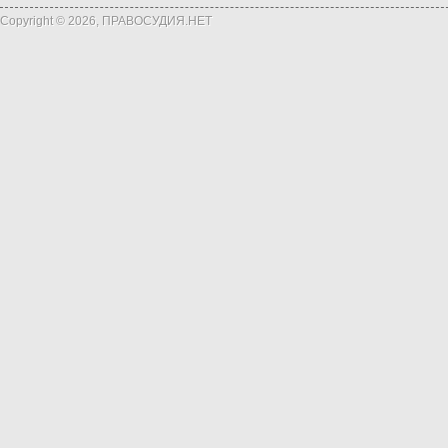
Copyright © 2026, ПРАВОСУДИЯ.НЕТ