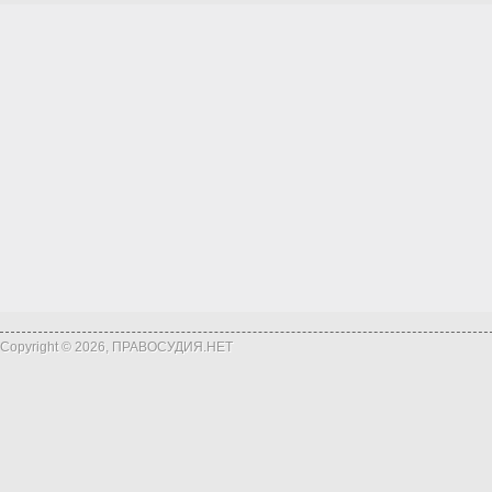
Copyright © 2026, ПРАВОСУДИЯ.НЕТ