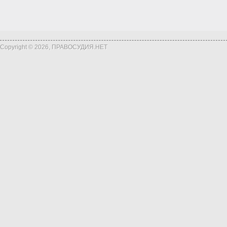
Copyright © 2026, ПРАВОСУДИЯ.НЕТ