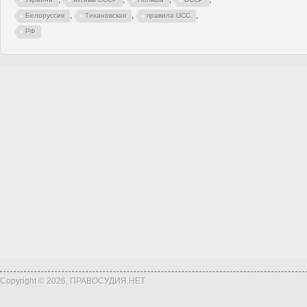
,
,
,
Белоруссия
Тихановская
правила UCC
РФ
Copyright © 2026, ПРАВОСУДИЯ.НЕТ