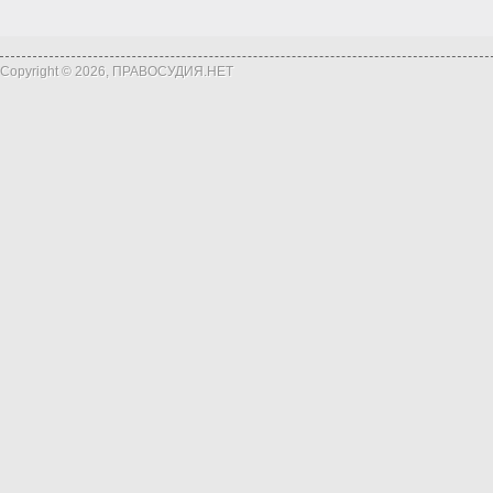
Copyright © 2026, ПРАВОСУДИЯ.НЕТ