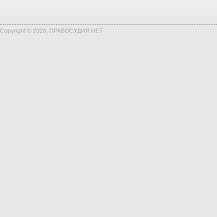
Copyright © 2026, ПРАВОСУДИЯ.НЕТ