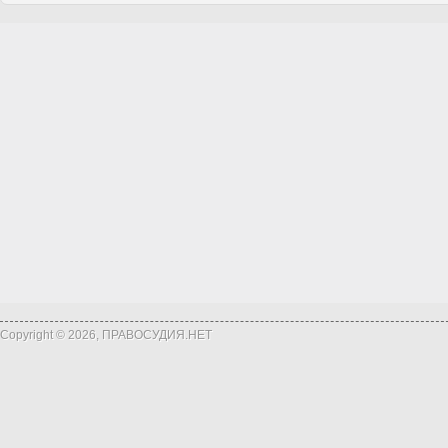
Copyright © 2026, ПРАВОСУДИЯ.НЕТ