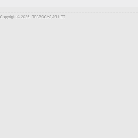
Copyright © 2026, ПРАВОСУДИЯ.НЕТ