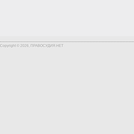
Copyright © 2026, ПРАВОСУДИЯ.НЕТ