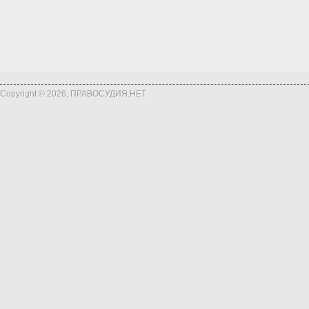
Copyright © 2026, ПРАВОСУДИЯ.НЕТ