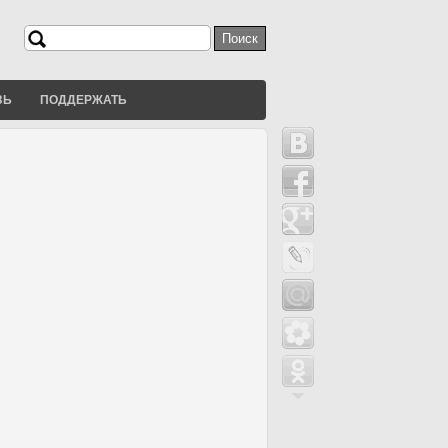
Поиск
Форма поиска
ЗЬ
ПОДДЕРЖАТЬ