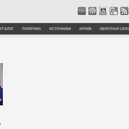
ОТ БЛОГ
ПОЛИТИКА
ИСТОЧНИКИ
АРХИВ
ОБРАТНАЯ СВЯ
я
ы