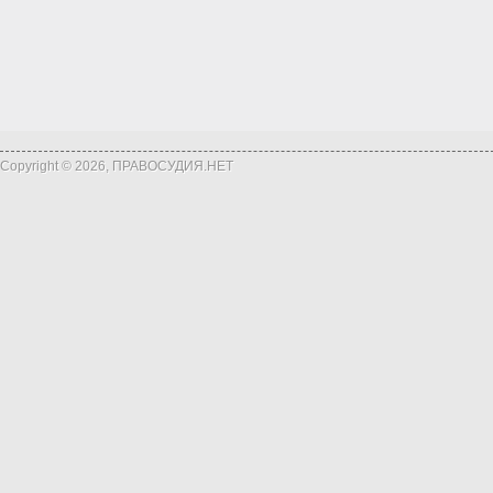
Copyright © 2026, ПРАВОСУДИЯ.НЕТ