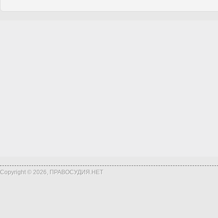
Copyright © 2026, ПРАВОСУДИЯ.НЕТ