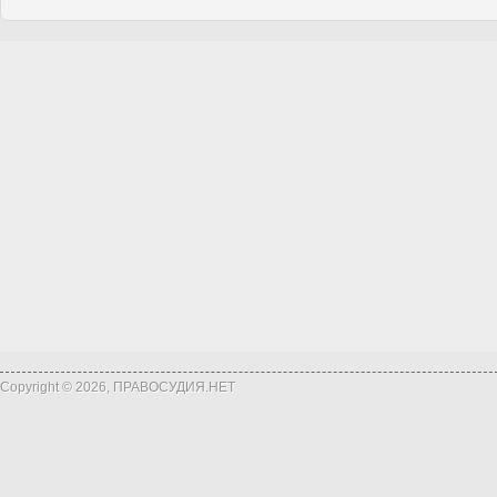
Copyright © 2026, ПРАВОСУДИЯ.НЕТ