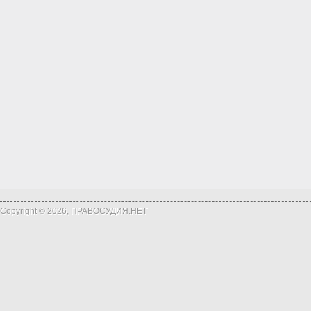
Copyright © 2026, ПРАВОСУДИЯ.НЕТ