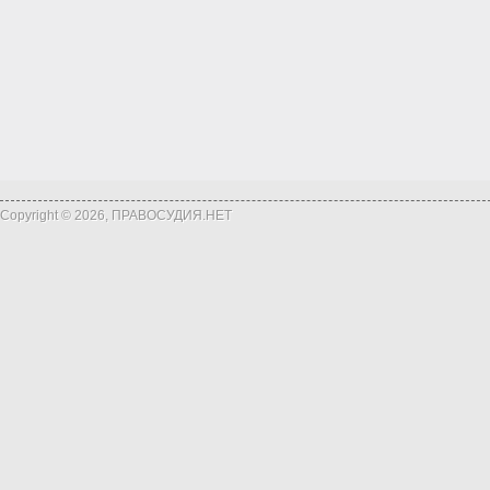
Copyright © 2026, ПРАВОСУДИЯ.НЕТ