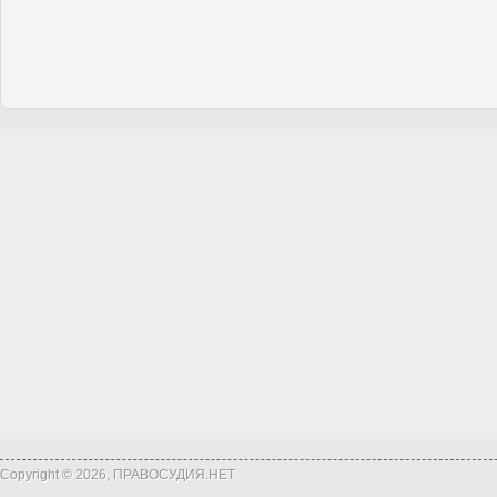
Copyright © 2026, ПРАВОСУДИЯ.НЕТ