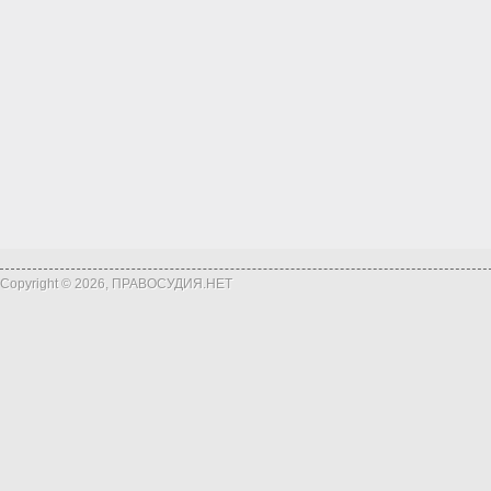
Copyright © 2026, ПРАВОСУДИЯ.НЕТ