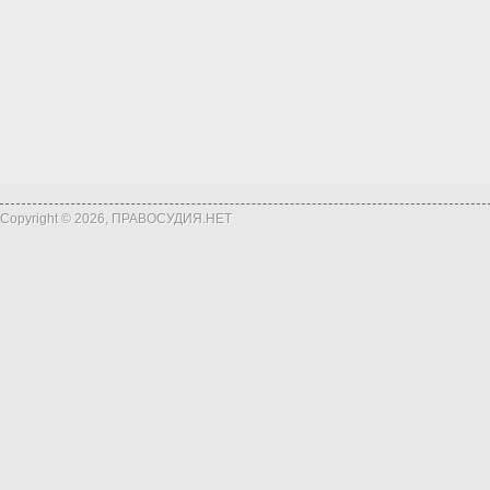
Copyright © 2026, ПРАВОСУДИЯ.НЕТ