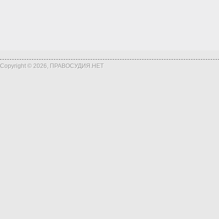
Copyright © 2026, ПРАВОСУДИЯ.НЕТ