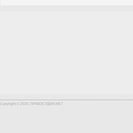
Copyright © 2026, ПРАВОСУДИЯ.НЕТ