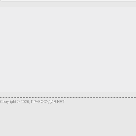
Copyright © 2026, ПРАВОСУДИЯ.НЕТ