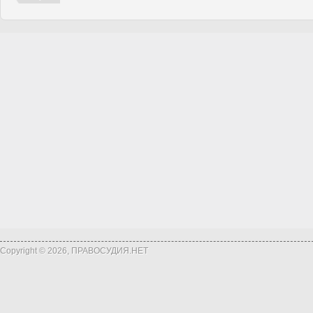
Copyright © 2026, ПРАВОСУДИЯ.НЕТ