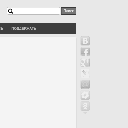
Поиск
Форма поиска
ЗЬ
ПОДДЕРЖАТЬ