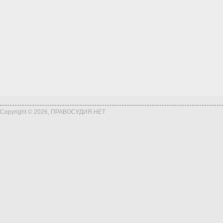
Copyright © 2026, ПРАВОСУДИЯ.НЕТ