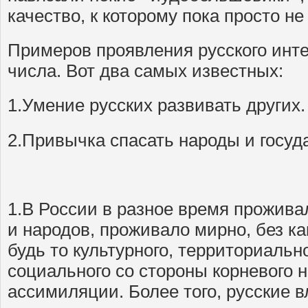
качество, к которому пока просто не
Примеров проявления русского инт
числа. Вот два самых известных:
1.Умение русских развивать других.
2.Привычка спасать народы и госуд
1.В России в разное время проживал
и народов, проживало мирно, без к
будь то культурного, территориальн
социального со стороны корневого н
ассимиляции. Более того, русские в