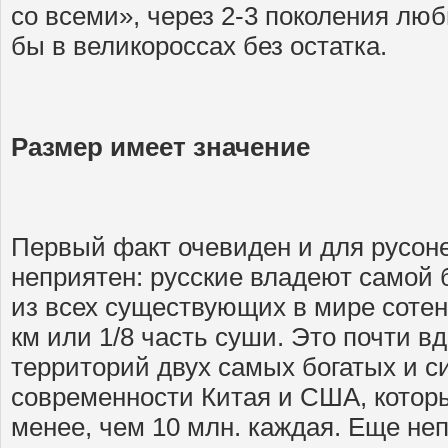
со всеми», через 2-3 поколения лю
бы в великороссах без остатка.
Размер имеет значение
Первый факт очевиден и для русон
неприятен: русские владеют самой
из всех существующих в мире сотен 
км или 1/8 часть суши. Это почти в
территорий двух самых богатых и 
современности Китая и США, котор
менее, чем 10 млн. каждая. Еще не