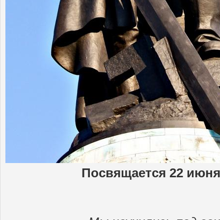
Посвящается 22 июня