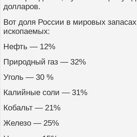
долларов.
Вот доля России в мировых запасах
ископаемых:
Нефть — 12%
Природный газ — 32%
Уголь — 30 %
Калийные соли — 31%
Кобальт — 21%
Железо — 25%