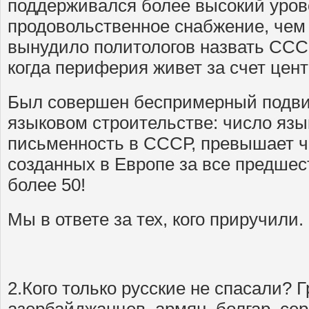
поддерживался более высокий уров
продовольственное снабжение, чем 
вынудило политологов назвать ССС
когда периферия живет за счет цент
Был совершен беспримерный подвиг
языковом строительстве: число язы
письменность в СССР, превышает ч
созданных в Европе за все предше
более 50!
Мы в ответе за тех, кого приручили
2.Кого только русские не спасали? Г