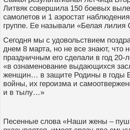
Литвяк совершила 150 боевых выле
самолетов и 1 аэростат наблюдения
группе. Ее называли «Белая лилия 
Сегодня мы с удовольствием поздр
днем 8 марта, но не все знают, что
праздничным его сделали в год 20-
«в ознаменование выдающихся засл
женщин… в защите Родины в годы 
войны, их героизма и самоотвержен
и в тылу…»
Песенные слова «Наши жены – пуш