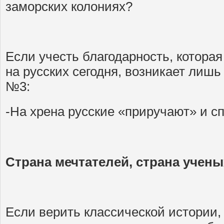
заморских колониях?
Если учесть благодарность, котора
на русских сегодня, возникает лишь
№3:
-На хрена русские «приручают» и с
Страна мечтателей, страна учены
Если верить классической истории,