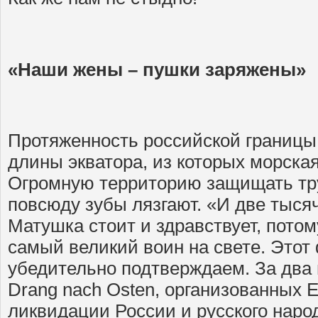
«Наши жены – пушки заряжены»
Протяженность российской границы 
длины экватора, из которых морская
Огромную территорию защищать тру
повсюду зубы лязгают. «И две тысяч
Матушка стоит и здравствует, потом
самый великий воин на свете. Этот
убедительно подтверждаем. За два 
Drang nach Osten, организованных 
ликвидации России и русского народ