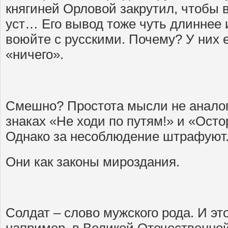
княгиней Орловой закрутил, чтобы 
уст… Его вывод тоже чуть длиннее 
воюйте с русскими. Почему? У них 
«ничего».
Смешно? Простота мысли не аналог 
знаках «Не ходи по путям!» и «Осто
Однако за несоблюдение штрафуют
Они как законы мироздания.
Солдат – слово мужского рода. И эт