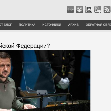
ОТ БЛОГ
ПОЛИТИКА
ИСТОЧНИКИ
АРХИВ
ОБРАТНАЯ СВЯ
йской Федерации?