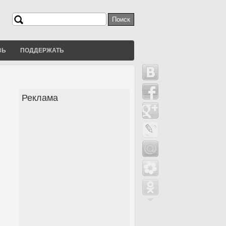
Поиск
Форма поиска
ЗЬ
ПОДДЕРЖАТЬ
Реклама