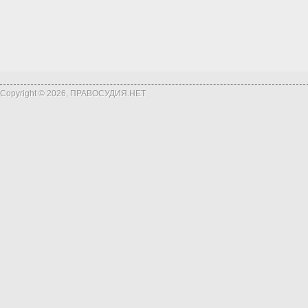
Copyright © 2026, ПРАВОСУДИЯ.НЕТ