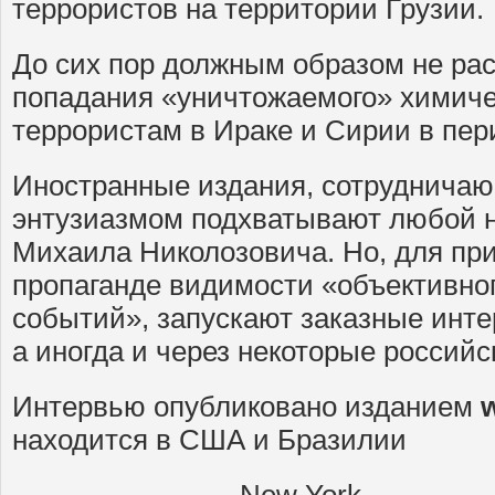
террористов на территории Грузии.
До сих пор должным образом не ра
попадания «уничтожаемого» химиче
террористам в Ираке и Сирии в пер
Иностранные издания, сотрудничаю
энтузиазмом подхватывают любой н
Михаила Николозовича. Но, для пр
пропаганде видимости «объективно
событий», запускают заказные инте
а иногда и через некоторые российс
Интервью опубликовано изданием
находится в США и Бразилии