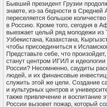
Бывший президент Грузии продолж
знаете, из-за бедности в Средней 
переселяется большое количество 
в Россию. Кроме того, сегодня в 
выезжает целый ряд молодежи из 
Узбекистана, Казахстана, Кыргызс
чтобы присоединиться к Исламском
Представьте себе, что произойдет,
станут центром ИГИЛ и идеологии
России? Несомненно, саудиты рас
людей, и их финансовые инвестиц
служить этой же цели. Создание с
и культурных центров и университ
также привлечение и воспитание э
России вызовет пожар, который со