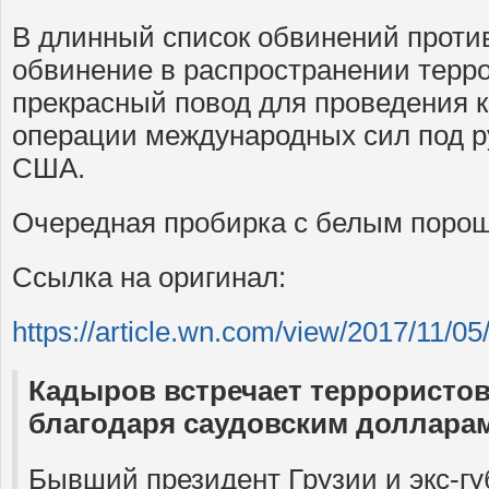
В длинный список обвинений проти
обвинение в распространении терро
прекрасный повод для проведения 
операции международных сил под 
США.
Очередная пробирка с белым поро
Ссылка на оригинал:
https://article.wn.com/view/2017/11/05
Кадыров встречает террористов
благодаря саудовским доллара
Бывший президент Грузии и экс-г