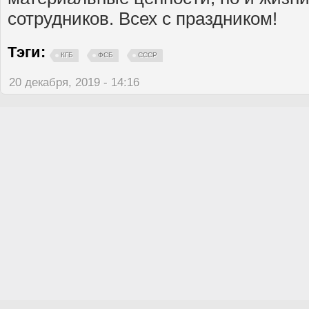
сотрудников. Всех с праздником!
Тэги:
КГБ
ФСБ
СССР
20 декабря, 2019 - 14:16