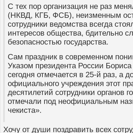
С тех пор организация не раз мен
(НКВД, КГБ, ФСБ), неизменным ос
сотрудники ведомства всегда стоя
интересов общества, бдительно с
безопасностью государства.
Сам праздник в современном пон
Указом президента России Бориса 
сегодня отмечается в 25-й раз, а 
официального учреждения этот пра
десятилетий сотрудники органов г
отмечали под неофициальным наз
чекиста».
Хочу от души поздравить всех сотр