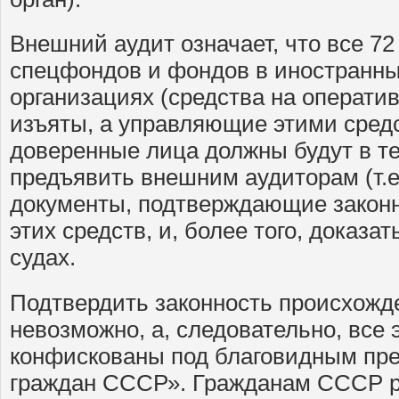
Внешний аудит означает, что все 72
спецфондов и фондов в иностранны
организациях (средства на оператив
изъяты, а управляющие этими сред
доверенные лица должны будут в те
предъявить внешним аудиторам (т.е
документы, подтверждающие закон
этих средств, и, более того, доказа
судах.
Подтвердить законность происхожд
невозможно, а, следовательно, все 
конфискованы под благовидным пред
граждан СССР». Гражданам СССР ра