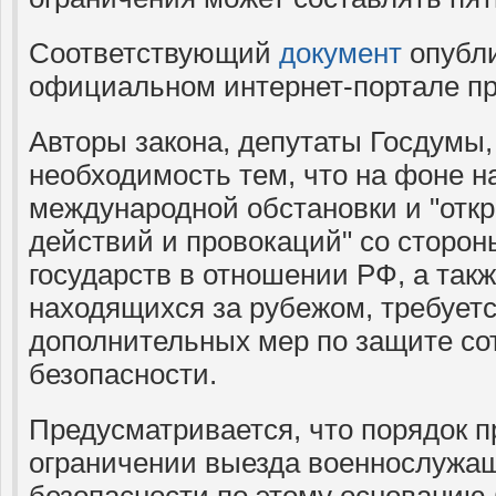
Соответствующий
документ
опубли
официальном интернет-портале п
Авторы закона, депутаты Госдумы,
необходимость тем, что на фоне 
международной обстановки и "отк
действий и провокаций" со сторо
государств в отношении РФ, а такж
находящихся за рубежом, требует
дополнительных мер по защите со
безопасности.
Предусматривается, что порядок 
ограничении выезда военнослужащ