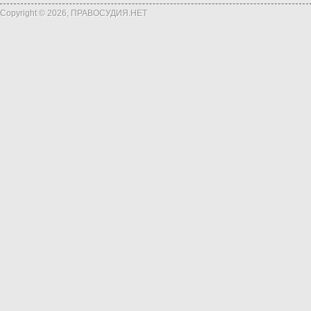
Copyright © 2026, ПРАВОСУДИЯ.НЕТ