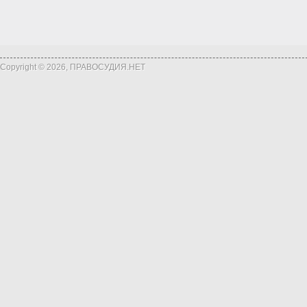
Copyright © 2026, ПРАВОСУДИЯ.НЕТ