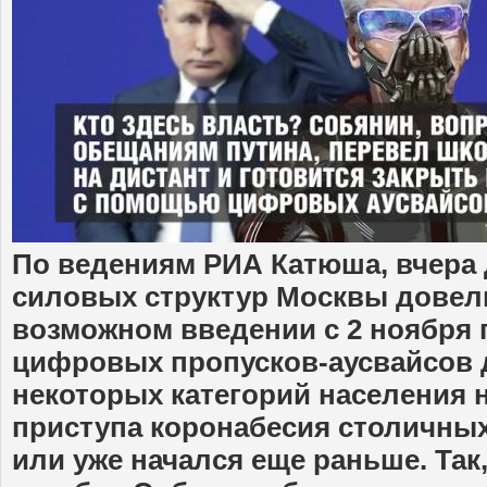
По ведениям РИА Катюша, вчера 
силовых структур Москвы дове
возможном введении с 2 ноября 
цифровых пропусков-аусвайсов 
некоторых категорий населения 
приступа коронабесия столичных
или уже начался еще раньше. Так,