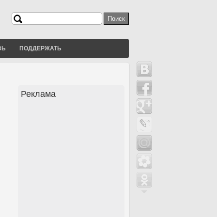
Поиск
Форма поиска
ЗЬ
ПОДДЕРЖАТЬ
Реклама