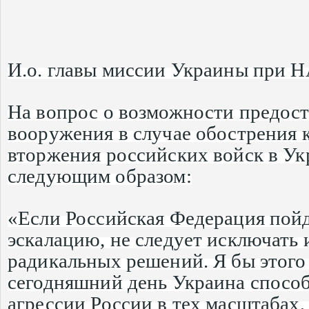
И.о. главы миссии Украины при 
На вопрос о возможности предост
вооружения в случае обострения 
вторжения российских войск в Ук
следующим образом:
«Если Российская Федерация пой
эскалацию, не следует исключать
радикальных решений. Я бы этого
сегодняшний день Украина спосо
агрессии России в тех масштабах,