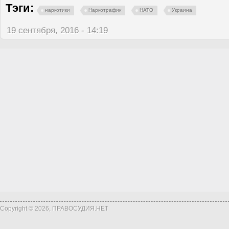
Тэги:
наркотики
Наркотрафик
НАТО
Украина
19 сентября, 2016 - 14:19
Copyright © 2026, ПРАВОСУДИЯ.НЕТ