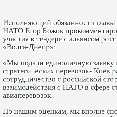
Исполняющий обязанности главы
НАТО Егор Божок прокомментиро
участия в тендере с альянсом ро
«Волга-Днепр»:
«Мы подали единоличную заявку 
стратегических перевозок- Киев р
сотрудничество с российской сто
взаимодействия с НАТО в сфере с
авиаперевозок.
По нашим оценкам, мы вполне сп