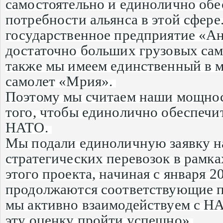
самостоятельно и единолично обе
потребности альянса в этой сфере
государственное предприятие «Ан
достаточно больших грузовых сам
также мы имеем единственный в 
самолет «Мрия».
Поэтому мы считаем наши мощнос
того, чтобы единолично обеспечи
НАТО.
Мы подали единоличную заявку н
стратегических перевозок в рамк
этого проекта, начиная с января 2
продолжаются соответствующие п
мы активно взаимодействуем с НА
эту оценку пройти успешно».