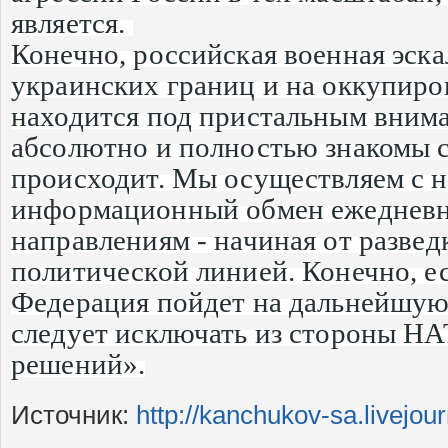
является.
Конечно, российская военная эска
украинских границ и на оккупир
находится под пристальным вни
абсолютно и полностью знакомы с 
происходит. Мы осуществляем с 
информационный обмен ежедневн
направлениям - начиная от развед
политической линией. Конечно, е
Федерация пойдет на дальнейшую
следует исключать из стороны Н
решений».
Источник:
http://kanchukov-sa.livejo