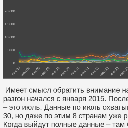
Имеет смысл обратить внимание н
разгон начался с января 2015. Посл
– это июль. Данные по июль охваты
30, но даже по этим 8 странам уже 
Когда выйдут полные данные – там 