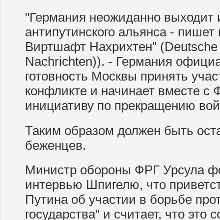
"Германия неожиданно выходит 
антипутинского альянса - пишет 
Виртшафт Нахрихтен" (Deutsche 
Nachrichten)). - Германия офици
готовность Москвы принять учас
конфликте и начинает вместе с 
инициативу по прекращению вой
Таким образом должен быть ост
беженцев.
Министр обороны ФРГ Урсула фо
интервью Шпигелю, что приветс
Путина об участии в борьбе про
государства" и считает, что это