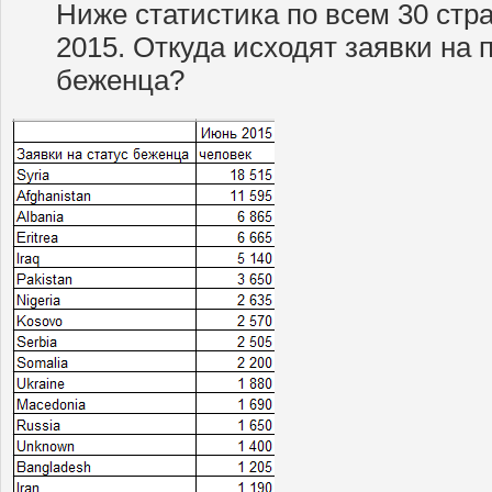
Ниже статистика по всем 30 стр
2015. Откуда исходят заявки на 
беженца?