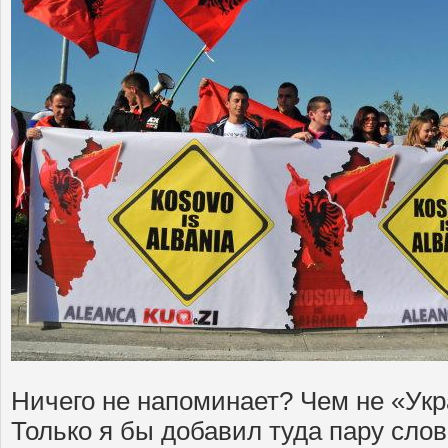
Ничего не напоминает? Чем не «Укр
Только я бы добавил туда пару слов