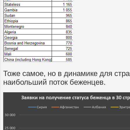
Тоже самое, но в динамике для стр
наибольший поток беженцев.