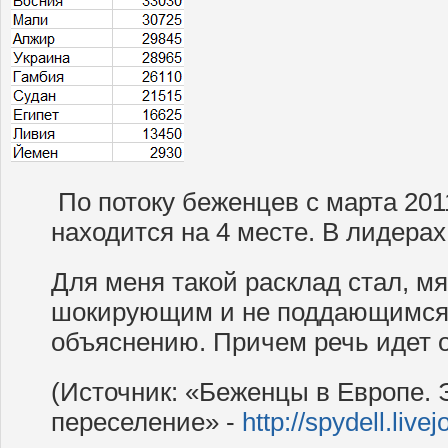
По потоку беженцев с марта 201
находится на 4 месте. В лидера
Для меня такой расклад стал, мя
шокирующим и не поддающимся
объяснению. Причем речь идет 
(Источник: «Беженцы в Европе.
переселение» -
http://spydell.liv