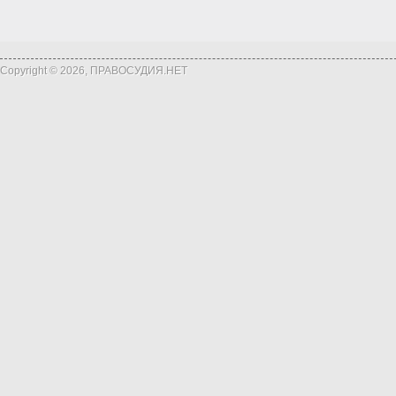
Copyright © 2026, ПРАВОСУДИЯ.НЕТ