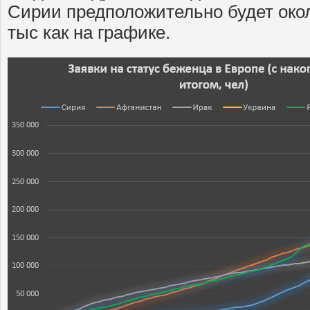
Сирии предположительно будет около
тыс как на графике.