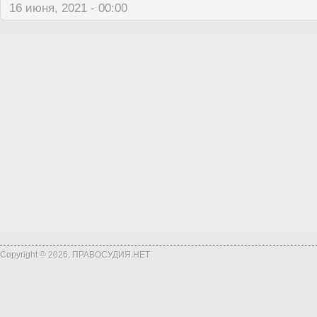
16 июня, 2021 - 00:00
Copyright © 2026, ПРАВОСУДИЯ.НЕТ