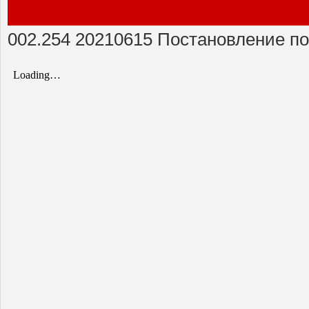
002.254 20210615 Постановление по