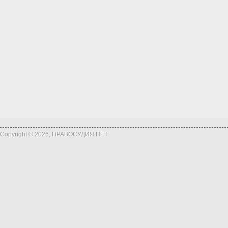
Copyright © 2026, ПРАВОСУДИЯ.НЕТ