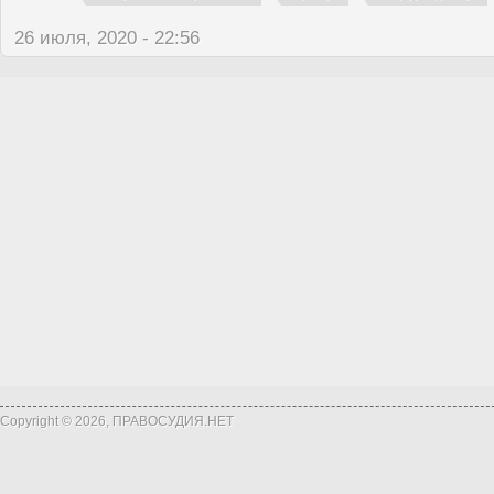
26 июля, 2020 - 22:56
Copyright © 2026, ПРАВОСУДИЯ.НЕТ