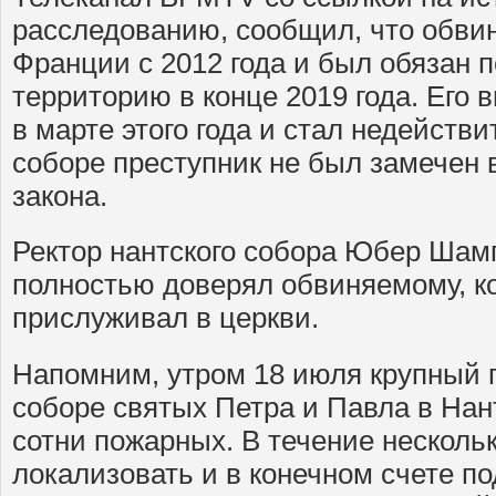
расследованию, сообщил, что обви
Франции с 2012 года и был обязан 
территорию в конце 2019 года. Его 
в марте этого года и стал недейств
соборе преступник не был замечен 
закона.
Ректор нантского собора Юбер Шамп
полностью доверял обвиняемому, ко
прислуживал в церкви.
Напомним, утром 18 июля крупный 
соборе святых Петра и Павла в Нан
сотни пожарных. В течение несколь
локализовать и в конечном счете по