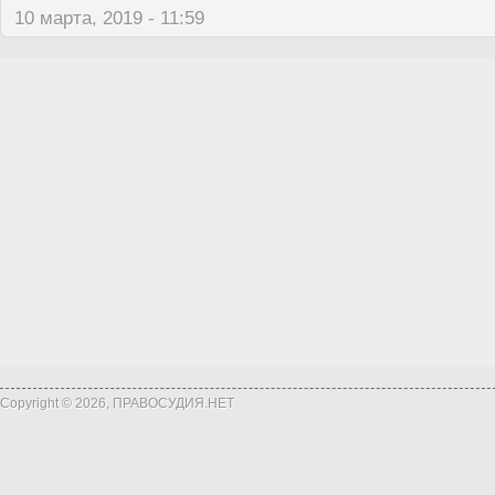
10 марта, 2019 - 11:59
Copyright © 2026, ПРАВОСУДИЯ.НЕТ