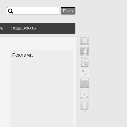
Поиск
Форма поиска
ЗЬ
ПОДДЕРЖАТЬ
Реклама