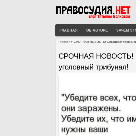
ГЛАВНАЯ
ОБ АВТОРЕ
ЗАЧЕМ ЭТ
Главная
» СРОЧНАЯ НОВОСТЬ! Организаторов к0вид
Вы здесь
СРОЧНАЯ НОВОСТЬ! Ор
уголовный трибунал!