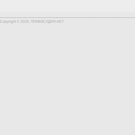
Copyright © 2026, ПРАВОСУДИЯ.НЕТ