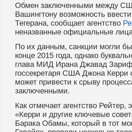
Обмен заключенными между СШ
Вашингтону возможность ввести
Тегерана, сообщает агентство
Ре
неназванные официальные лица
По их данным, санкции могли б
конце 2015 года, однако буквальн
глава МИД Ирана Джавад Зариф
госсекретаря США Джона Керри о
может привести к срыву процесс
заключенными.
Как отмечает агентство Рейтер, э
«Керри и другие ключевые совет
Барака Обамы, который в тот мо