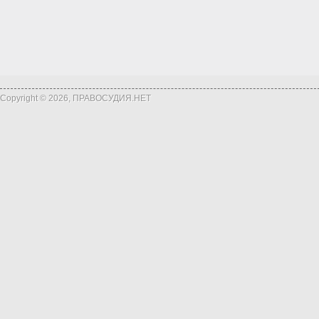
Copyright © 2026, ПРАВОСУДИЯ.НЕТ