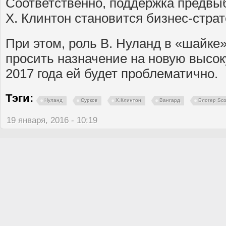
Соответственно, поддержка предвы
Х. Клинтон становится бизнес-страт
При этом, роль В. Нуланд в «шайке
просить назначение на новую высок
2017 года ей будет проблематично.
Тэги:
Нуланд
Сурков
Х.Клинтон
Вангард
Блогер Scof
19 января, 2016 - 10:19