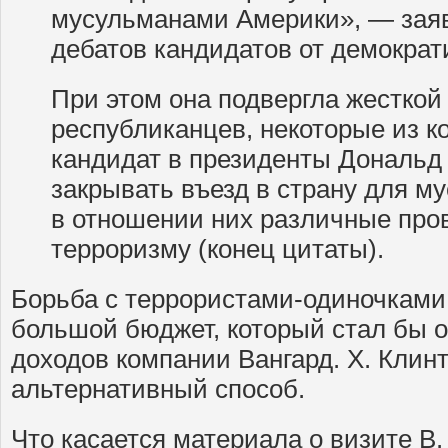
мусульманами Америки», — заяв
дебатов кандидатов от демократ
При этом она подвергла жесткой
республиканцев, некоторые из ко
кандидат в президенты Дональд
закрывать въезд в страну для м
в отношении них различные пров
терроризму (конец цитаты).
Борьба с террористами-одиночками
большой бюджет, который стал бы 
доходов компании Вангард. Х. Клин
альтернативный способ.
Что касается материала о визите В.