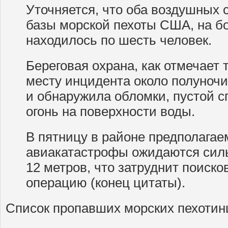
Уточняется, что оба воздушных 
базы морской пехоты США, на бо
находилось по шесть человек.
Береговая охрана, как отмечает 
месту инцидента около полуноч
и обнаружила обломки, пустой с
огонь на поверхности воды.
В пятницу в районе предполагае
авиакатастрофы ожидаются сил
12 метров, что затруднит поиск
операцию (конец цитаты).
Список пропавших морских пехотин