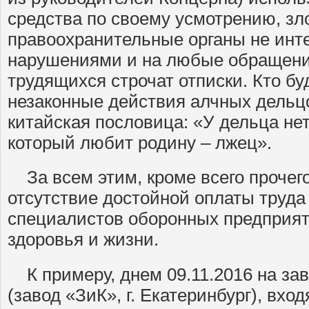
средства по своему усмотрению, зл
правоохранительные органы не инт
нарушениями и на любые обращени
трудящихся строчат отписки. Кто бу
незаконные действия алчных дельцо
китайская пословица: «У дельца нет
который любит родину – лжец».
За всем этим, кроме всего прочего
отсутствие достойной оплаты труда
специалистов оборонных предприят
здоровья и жизни.
К примеру, днем 09.11.2016 на за
(завод «ЗиК», г. Екатеринбург), вхо