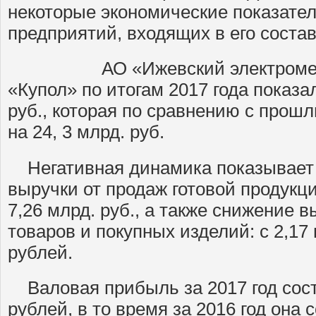
некоторые экономические показате
предприятий, входящих в его состав
АО «Ижевский электромехан
«Купол» по итогам 2017 года показа
руб., которая по сравнению с прош
на 24, 3 млрд. руб.
Негативная динамика показывает 
выручки от продаж готовой продукци
7,26 млрд. руб., а также снижение 
товаров и покупных изделий: с 2,17 
рублей.
Валовая прибыль за 2017 год сост
рублей, в то время за 2016 год она 