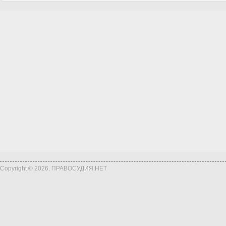
Copyright © 2026, ПРАВОСУДИЯ.НЕТ