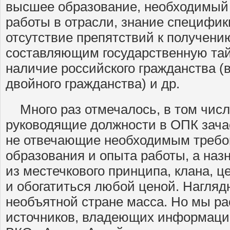
высшее образование, необходимый
работы в отрасли, знание специфик
отсутствие препятствий к получени
составляющим государственную тай
наличие российского гражданства (в
двойного гражданства) и др.
Много раз отмечалось, в том числе
руководящие должности в ОПК зача
не отвечающие необходимым требо
образования и опыта работы, а наз
из местечкового принципа, клана, ц
и обогатиться любой ценой. Нагля
необъятной стране масса. Но мы р
источников, владеющих информацие