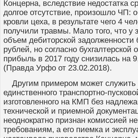
Концерна, вследствие недостатка ср
долгое отсутствие, произошло ЧП:
кровли цеха, в результате чего 4 че
получили травмы. Мало того, что у
объем дебиторской задолженности 
рублей, но согласно бухгалтерской 
прибыль в 2017 году снизилась на 9
(Правда Урфо от 23.02.2018).
Другим примером может служить и
единственного транспортно-пусково
изготовленного на КМП без надлеж
технической и приемной документа
неоднократно признан комиссией н
требованиям, а его пиемка и эксплу