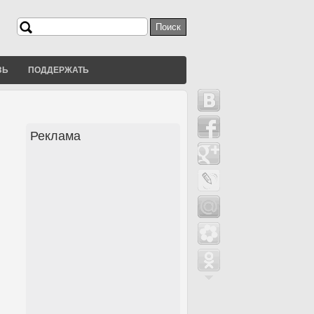
Поиск
Форма поиска
ЗЬ
ПОДДЕРЖАТЬ
Реклама